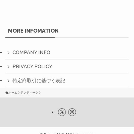
MORE INFOMATION
COMPANY INFO
PRIVACY POLICY
特定商取引に基づく表記
ホーム
アンティーク