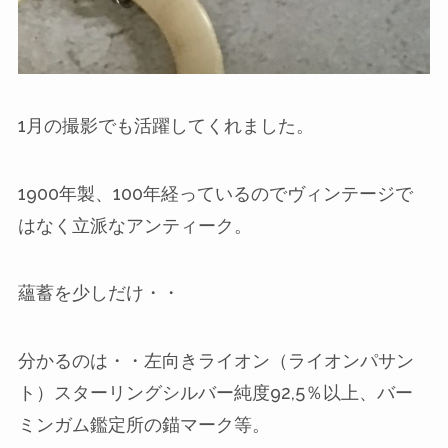
1月の撮影でも活躍してくれました。
1900年製、100年経っているのでヴィンテージで
はなく立派なアンティーク。
蘊蓄を少しだけ・・
分かるのは・・左向きライオン（ライオンパサン
ト）スターリングシルバー純度92,5％以上、バー
ミンガム鑑定所の錨マーク等。