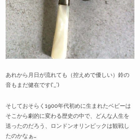
あれから月日が流れても（控えめで優しい）鈴の
音もまだ健在です(‘_’)
そしておそらく1900年代初めに生まれたベビーは
そこから劇的に変わる歴史の中で、どんな人生を
送ったのだろう、ロンドンオリンピックは観戦し
たのかなぁ…