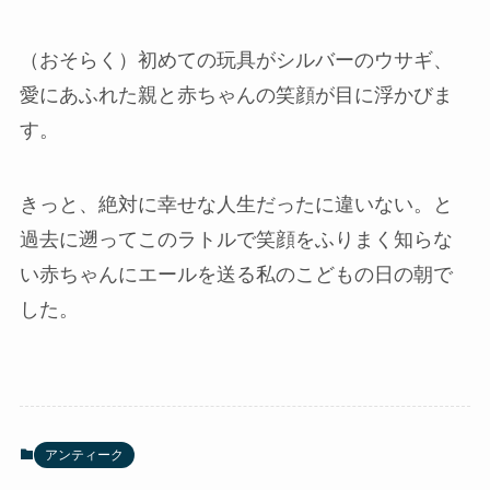
（おそらく）初めての玩具がシルバーのウサギ、
愛にあふれた親と赤ちゃんの笑顔が目に浮かびま
す。
きっと、絶対に幸せな人生だったに違いない。と
過去に遡ってこのラトルで笑顔をふりまく知らな
い赤ちゃんにエールを送る私のこどもの日の朝で
した。
アンティーク