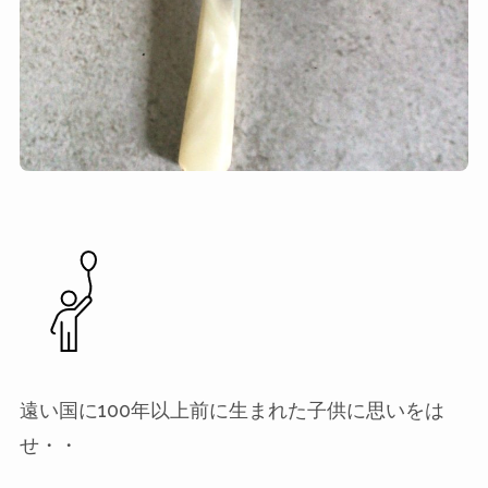
遠い国に100年以上前に生まれた子供に思いをは
せ・・