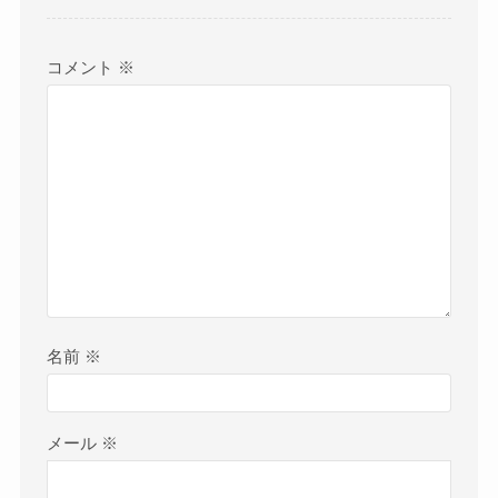
コメント
※
名前
※
メール
※