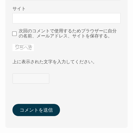
サイト
次回のコメントで使用するためブラウザーに自分
の名前、メールアドレス、サイトを保存する。
上に表示された文字を入力してください。