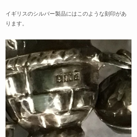
イギリスのシルバー製品にはこのような刻印があ
ります。