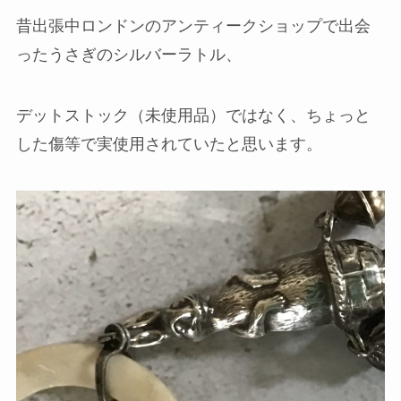
昔出張中ロンドンのアンティークショップで出会
ったうさぎのシルバーラトル、
デットストック（未使用品）ではなく、ちょっと
した傷等で実使用されていたと思います。