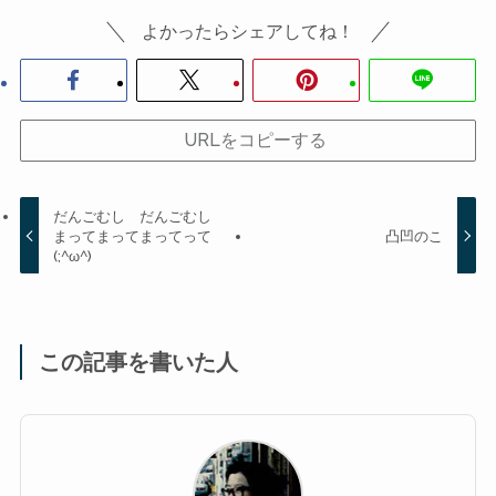
よかったらシェアしてね！
URLをコピーする
だんごむし だんごむし
まってまってまってって
凸凹のこ
(;^ω^)
この記事を書いた人