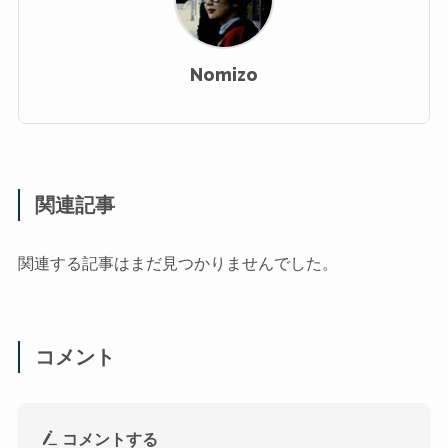
Nomizo
関連記事
関連する記事はまだ見つかりませんでした。
コメント
コメントする