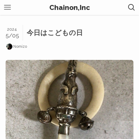
Chainon,Inc
2024
今日はこどもの日
5/05
Nomizo